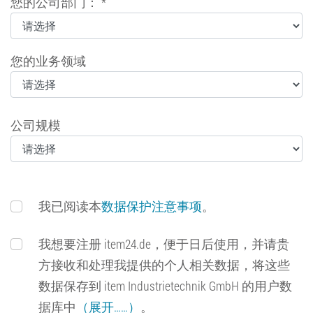
您的公司部门： *
您的业务领域
公司规模
我已阅读本
数据保护注意事项
。
我想要注册 item24.de，便于日后使用，并请贵
方接收和处理我提供的个人相关数据，将这些
数据保存到 item Industrietechnik GmbH 的用户数
据库中
（展开……）
。