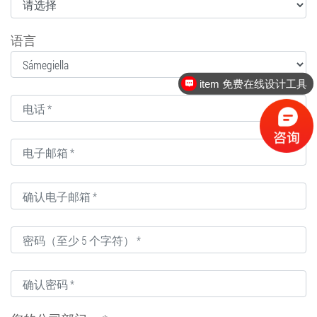
语言
item 免费在线设计工具