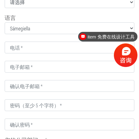
语言
item 免费在线设计工具