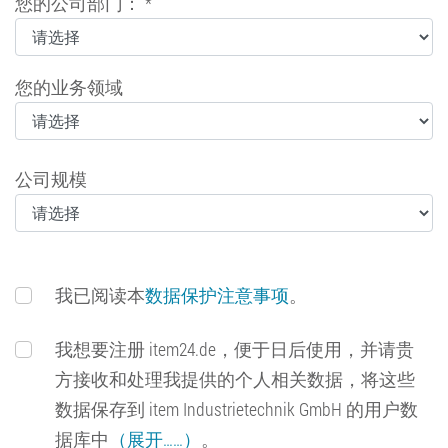
您的公司部门： *
您的业务领域
公司规模
我已阅读本
数据保护注意事项
。
我想要注册 item24.de，便于日后使用，并请贵
方接收和处理我提供的个人相关数据，将这些
数据保存到 item Industrietechnik GmbH 的用户数
据库中
（展开……）
。